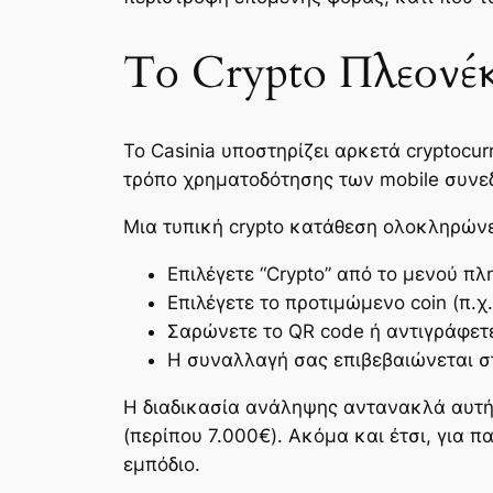
Το Crypto Πλεονέκ
Το Casinia υποστηρίζει αρκετά cryptocu
τρόπο χρηματοδότησης των mobile συνε
Μια τυπική crypto κατάθεση ολοκληρώνε
Επιλέγετε “Crypto” από το μενού 
Επιλέγετε το προτιμώμενο coin (π.χ.,
Σαρώνετε το QR code ή αντιγράφετε
Η συναλλαγή σας επιβεβαιώνεται στ
Η διαδικασία ανάληψης αντανακλά αυτή 
(περίπου 7.000€). Ακόμα και έτσι, για 
εμπόδιο.