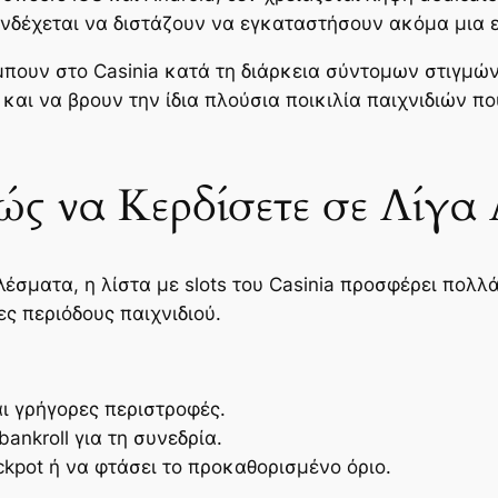
ενδέχεται να διστάζουν να εγκαταστήσουν ακόμα μια 
πουν στο Casinia κατά τη διάρκεια σύντομων στιγμών 
 και να βρουν την ίδια πλούσια ποικιλία παιχνιδιών π
ώς να Κερδίσετε σε Λίγα
έσματα, η λίστα με slots του Casinia προσφέρει πολλ
ς περιόδους παιχνιδιού.
αι γρήγορες περιστροφές.
nkroll για τη συνεδρία.
ackpot ή να φτάσει το προκαθορισμένο όριο.