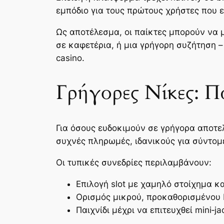
εμπόδιο για τους πρώτους χρήστες που 
Ως αποτέλεσμα, οι παίκτες μπορούν να μ
σε καφετέρια, ή μια γρήγορη συζήτηση –
casino.
Γρήγορες Νίκες: Π
Για όσους ευδοκιμούν σε γρήγορα αποτελ
συχνές πληρωμές, ιδανικούς για σύντομε
Οι τυπικές συνεδρίες περιλαμβάνουν:
Επιλογή slot με χαμηλό στοίχημα κ
Ορισμός μικρού, προκαθορισμένου ba
Παιχνίδι μέχρι να επιτευχθεί mini‑j