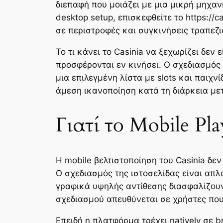
διεπαφή που μοιάζει με μια μικρή μηχαν
desktop setup, επισκεφθείτε το https://
σε περιστροφές και συγκινήσεις τραπεζι
Το τι κάνει το Casinia να ξεχωρίζει δεν
προσφέρονται εν κινήσει. Ο σχεδιασμός 
μια επιλεγμένη λίστα με slots και παιχν
άμεση ικανοποίηση κατά τη διάρκεια με
Γιατί το Mobile Pl
Η mobile βελτιστοποίηση του Casinia δεν
Ο σχεδιασμός της ιστοσελίδας είναι απ
γραφικά υψηλής αντίθεσης διασφαλίζουν
σχεδιασμού απευθύνεται σε χρήστες που
Επειδή η πλατφόρμα τρέχει natively σε b