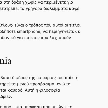
α στη δράση χωρίς να περιμένετε για
 μετατρέπει τα γρήγορα διαλείμματα καφέ
λους· είναι ο τρόπος που αυτοί οι τίτλοι
ιοδήποτε smartphone, να περιηγηθείτε σε
– ιδανικό για παίκτες που λαχταρούν
nia
 βασικό μέρος της εμπειρίας του παίκτη.
τηρεί τα μενού προσβάσιμα, ενώ τα
ται καθαρό. Αυτή η φιλοσοφία
δρίες.
ed app – μια απόφαση που μειώνει το