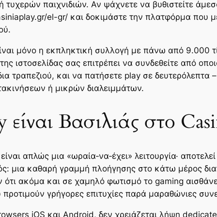
ή τυχερών παιχνιδιών. Αν ψάχνετε να βυθιστείτε άμεσ
casiniaplay.gr/el-gr/ και δοκιμάστε την πλατφόρμα που
ού.
 είναι μόνο η εκπληκτική συλλογή με πάνω από 9.000 τίτ
της ιστοσελίδας σας επιτρέπει να συνδεθείτε από οπο
ίδια τραπεζιού, και να πατήσετε play σε δευτερόλεπτα 
τακινήσεων ή μικρών διαλειμμάτων.
ay είναι Βασιλιάς στο Casi
 είναι απλώς μια «ωραία‑να‑έχει» λειτουργία· αποτελεί
λός: μια καθαρή γραμμή πλοήγησης στο κάτω μέρος δια
 ότι ακόμα και σε χαμηλό φωτισμό το gaming αισθάνε
 προτιμούν γρήγορες επιτυχίες παρά μαραθώνιες συνε
rowsers iOS και Android, δεν χρειάζεται λήψη dedicat