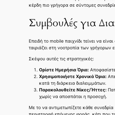
κέρδη πιο γρήγορα σε σύντομες συνεδρί
Συμβουλές για Δια
Επειδή το mobile παιχνίδι τείνει να είν
ταιριάζει στη νοοτροπία των γρήγορων ε
Σκέψου αυτές τις στρατηγικές:
Ορίστε Ημερήσια Όρια:
Αποφασίστε 
Χρησιμοποιήστε Χρονικά Όρια:
Απε
κατά τη διάρκεια διαλειμμάτων.
Παρακολουθείτε Νίκες/Ήττες:
Πατ
χωρίς να αποσπάται η προσοχή.
Με το να αντιμετωπίζετε κάθε συνεδρία
περιστροφή επόμενης φοράς, κάτι που ται